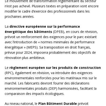
Le mouvement de transformation réglementaire du secteur
n’est pas achevé. Plusieurs textes en préparation vont encore
modifier le cadre d’exercice des professionnels dans les
prochaines années.
La
directive européenne sur la performance
énergétique des bâtiments
(DPEB), en cours de révision,
prévoit un renforcement des exigences pour le parc existant
avec l’introduction de « normes minimales de performance
énergétique » (MEPS). Sa transposition en droit français,
prévue pour 2024, imposera probablement des objectifs de
rénovation plus ambitieux.
Le
règlement européen sur les produits de construction
(RPC), également en révision, va introduire des exigences
environnementales renforcées pour les matériaux mis sur le
marché. Les fabricants devront fournir des déclarations
environnementales produits (DEP) harmonisées, facilitant la
comparaison des impacts écologiques.
Au niveau national, le
Plan Bâtiment Durable
prévoit