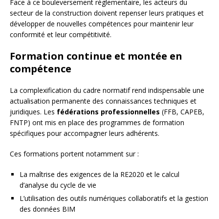
Face à ce bouleversement réglementaire, les acteurs du
secteur de la construction doivent repenser leurs pratiques et
développer de nouvelles compétences pour maintenir leur
conformité et leur compétitivité.
Formation continue et montée en
compétence
La complexification du cadre normatif rend indispensable une
actualisation permanente des connaissances techniques et
juridiques. Les
fédérations professionnelles
(FFB, CAPEB,
FNTP) ont mis en place des programmes de formation
spécifiques pour accompagner leurs adhérents.
Ces formations portent notamment sur :
La maîtrise des exigences de la RE2020 et le calcul
d’analyse du cycle de vie
L’utilisation des outils numériques collaboratifs et la gestion
des données BIM