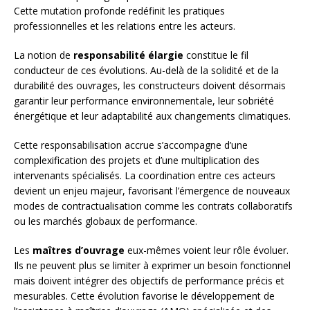
Cette mutation profonde redéfinit les pratiques
professionnelles et les relations entre les acteurs.
La notion de
responsabilité élargie
constitue le fil
conducteur de ces évolutions. Au-delà de la solidité et de la
durabilité des ouvrages, les constructeurs doivent désormais
garantir leur performance environnementale, leur sobriété
énergétique et leur adaptabilité aux changements climatiques.
Cette responsabilisation accrue s’accompagne d’une
complexification des projets et d’une multiplication des
intervenants spécialisés. La coordination entre ces acteurs
devient un enjeu majeur, favorisant l’émergence de nouveaux
modes de contractualisation comme les contrats collaboratifs
ou les marchés globaux de performance.
Les
maîtres d’ouvrage
eux-mêmes voient leur rôle évoluer.
Ils ne peuvent plus se limiter à exprimer un besoin fonctionnel
mais doivent intégrer des objectifs de performance précis et
mesurables. Cette évolution favorise le développement de