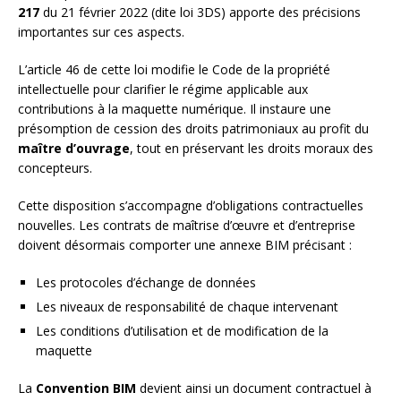
217
du 21 février 2022 (dite loi 3DS) apporte des précisions
importantes sur ces aspects.
L’article 46 de cette loi modifie le Code de la propriété
intellectuelle pour clarifier le régime applicable aux
contributions à la maquette numérique. Il instaure une
présomption de cession des droits patrimoniaux au profit du
maître d’ouvrage
, tout en préservant les droits moraux des
concepteurs.
Cette disposition s’accompagne d’obligations contractuelles
nouvelles. Les contrats de maîtrise d’œuvre et d’entreprise
doivent désormais comporter une annexe BIM précisant :
Les protocoles d’échange de données
Les niveaux de responsabilité de chaque intervenant
Les conditions d’utilisation et de modification de la
maquette
La
Convention BIM
devient ainsi un document contractuel à