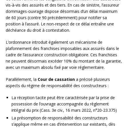
vis-à-vis des assurés et des tiers. En cas de sinistre, l’assureur
dommages-ouvrage dispose désormais d’un délai maximum
de 60 jours (contre 90 précédemment) pour notifier sa
position à l’assuré. Le non-respect de ce délai entraîne une
déchéance du droit à contestation.
L’ordonnance introduit également un mécanisme de
plafonnement des franchises imposables aux assurés dans le
cadre de l’assurance construction obligatoire. Ces franchises
ne peuvent désormais excéder 10% du montant de la garantie,
avec un maximum absolu fixé par voie réglementaire.
Parallèlement, la
Cour de cassation
a précisé plusieurs
aspects du régime de responsabilité des constructeurs :
La réception tacite peut être caractérisée par la prise de
possession de l’ouvrage accompagnée du règlement
intégral du prix (Cass. 3e civ., 16 mars 2022, n°20-23.375)
La présomption de responsabilité des constructeurs
s’applique même en cas d’intervention sur existants, dès