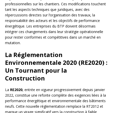
professionnelles sur les chantiers. Ces modifications touchent
tant les aspects techniques que juridiques, avec des
répercussions directes sur l’organisation des travaux, la
responsabilité des acteurs et les objectifs de performance
énergétique. Les entreprises du BTP doivent désormais
intégrer ces changements dans leur stratégie opérationnelle
pour rester conformes et compétitives dans un marché en
mutation.
La Réglementation
Environnementale 2020 (RE2020) :
Un Tournant pour la
Construction
La
RE2020
, entrée en vigueur progressivement depuis janvier
2022, constitue une refonte complète des exigences liées à la
performance énergétique et environnementale des bâtiments
neufs. Cette nouvelle réglementation remplace la RT2012 et
marque un virage significatif vers la construction à faible