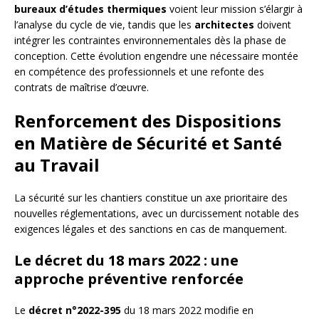
bureaux d’études thermiques
voient leur mission s’élargir à
l’analyse du cycle de vie, tandis que les
architectes
doivent
intégrer les contraintes environnementales dès la phase de
conception. Cette évolution engendre une nécessaire montée
en compétence des professionnels et une refonte des
contrats de maîtrise d’œuvre.
Renforcement des Dispositions
en Matière de Sécurité et Santé
au Travail
La sécurité sur les chantiers constitue un axe prioritaire des
nouvelles réglementations, avec un durcissement notable des
exigences légales et des sanctions en cas de manquement.
Le décret du 18 mars 2022 : une
approche préventive renforcée
Le
décret n°2022-395
du 18 mars 2022 modifie en