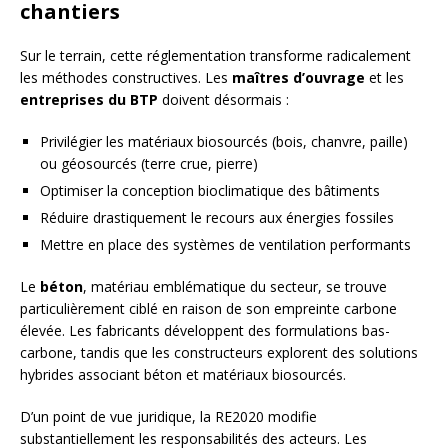
chantiers
Sur le terrain, cette réglementation transforme radicalement
les méthodes constructives. Les
maîtres d’ouvrage
et les
entreprises du BTP
doivent désormais :
Privilégier les matériaux biosourcés (bois, chanvre, paille)
ou géosourcés (terre crue, pierre)
Optimiser la conception bioclimatique des bâtiments
Réduire drastiquement le recours aux énergies fossiles
Mettre en place des systèmes de ventilation performants
Le
béton
, matériau emblématique du secteur, se trouve
particulièrement ciblé en raison de son empreinte carbone
élevée. Les fabricants développent des formulations bas-
carbone, tandis que les constructeurs explorent des solutions
hybrides associant béton et matériaux biosourcés.
D’un point de vue juridique, la RE2020 modifie
substantiellement les responsabilités des acteurs. Les