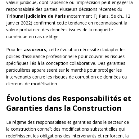
valeur juridique, dont l’absence ou l’imprécision peut engager la
responsabilité des parties. Plusieurs décisions récentes du
Tribunal judiciaire de Paris
(notamment TJ Paris, 5e ch., 12
janvier 2022) confirment cette tendance en reconnaissant la
valeur probatoire des données issues de la maquette
numérique en cas de litige.
Pour les
assureurs
, cette évolution nécessite d’adapter les
polices d’assurance professionnelle pour couvrir les risques
spécifiques liés à la conception collaborative. Des garanties
particulières apparaissent sur le marché pour protéger les
intervenants contre les risques de corruption de données ou
d’erreurs de modélisation.
Évolutions des Responsabilités et
Garanties dans la Construction
Le régime des responsabilités et garanties dans le secteur de
la construction connaît des modifications substantielles qui
redéfinissent les obligations des intervenants et renforcent la