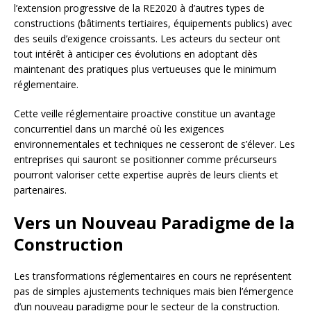
l’extension progressive de la RE2020 à d’autres types de
constructions (bâtiments tertiaires, équipements publics) avec
des seuils d’exigence croissants. Les acteurs du secteur ont
tout intérêt à anticiper ces évolutions en adoptant dès
maintenant des pratiques plus vertueuses que le minimum
réglementaire.
Cette veille réglementaire proactive constitue un avantage
concurrentiel dans un marché où les exigences
environnementales et techniques ne cesseront de s’élever. Les
entreprises qui sauront se positionner comme précurseurs
pourront valoriser cette expertise auprès de leurs clients et
partenaires.
Vers un Nouveau Paradigme de la
Construction
Les transformations réglementaires en cours ne représentent
pas de simples ajustements techniques mais bien l’émergence
d’un nouveau paradigme pour le secteur de la construction.