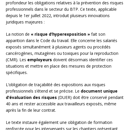
profondeur les obligations relatives à la prévention des risques
professionnels dans le secteur du BTP. Ce texte, applicable
depuis le 1er juillet 2022, introduit plusieurs innovations
juridiques majeures :
La notion de
« risque d’hyperexposition »
fait son
apparition dans le Code du travail. Elle concerne les salariés
exposés simultanément à plusieurs agents ou procédés
cancérogènes, mutagènes ou toxiques pour la reproduction
(CMR). Les
employeurs
doivent désormais identifier ces
situations et mettre en place des mesures de protection
spécifiques.
L’obligation de traçabilité des expositions aux risques
professionnels s’étend et se précise. Le
document unique
d’évaluation des risques
(DUER) doit être conservé pendant
40 ans et rester accessible aux travailleurs exposés, même
après la fin de leur contrat.
Le texte instaure également une obligation de formation
renforcée pour les intervenants sur les chantiers présentant