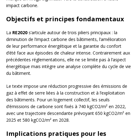
impact carbone.
Objectifs et principes fondamentaux
La
RE2020
s’articule autour de trois piliers principaux : la
diminution de l’impact carbone des bâtiments, l’amélioration
de leur performance énergétique et la garantie du confort
d’été face aux épisodes de chaleur intense. Contrairement aux
précédentes réglementations, elle ne se limite pas à l’aspect
énergétique mais intègre une analyse complète du cycle de vie
du bâtiment.
Le texte impose une réduction progressive des émissions de
gaz à effet de serre liées à la construction et à l’exploitation
des bâtiments. Pour un logement collectif, les seuils
d’émissions de carbone sont fixés à 740 kgCO2/m² en 2022,
avec une trajectoire descendante prévoyant 650 kgCO2/m² en
2025 et 580 kgCO2/m² en 2028.
Implications pratiques pour les