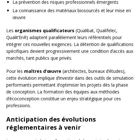
La prévention des risques professionnels émergents
La connaissance des matériaux biosourcés et leur mise en
œuvre
Les
organismes qualificateurs
(Qualibat, Qualifelec,
Qualit’EnR) adaptent parallèlement leurs référentiels pour
intégrer ces nouvelles exigences. La détention de qualifications
spécifiques devient progressivement une condition d’accès aux
marchés, tant publics que privés.
Pour les
maîtres d’œuvre
(architectes, bureaux d’études),
cette évolution implique d’investir dans des outils de simulation
performants permettant d’optimiser les projets dès la phase
de conception. La formation des équipes aux méthodes
d’écoconception constitue un enjeu stratégique pour ces
professions.
Anticipation des évolutions
réglementaires à venir