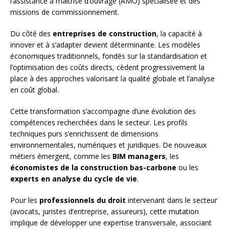
l’assistance à maîtrise d’ouvrage (AMO) spécialisée et des
missions de commissionnement.
Du côté des
entreprises de construction
, la capacité à
innover et à s’adapter devient déterminante. Les modèles
économiques traditionnels, fondés sur la standardisation et
l’optimisation des coûts directs, cèdent progressivement la
place à des approches valorisant la qualité globale et l’analyse
en coût global.
Cette transformation s’accompagne d’une évolution des
compétences recherchées dans le secteur. Les profils
techniques purs s’enrichissent de dimensions
environnementales, numériques et juridiques. De nouveaux
métiers émergent, comme les
BIM managers
, les
économistes de la construction bas-carbone
ou les
experts en analyse du cycle de vie
.
Pour les
professionnels du droit
intervenant dans le secteur
(avocats, juristes d’entreprise, assureurs), cette mutation
implique de développer une expertise transversale, associant