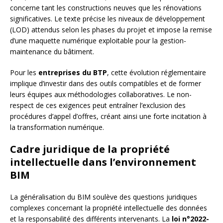
concerne tant les constructions neuves que les rénovations
significatives. Le texte précise les niveaux de développement
(LOD) attendus selon les phases du projet et impose la remise
d’une maquette numérique exploitable pour la gestion-
maintenance du bâtiment.
Pour les
entreprises du BTP
, cette évolution réglementaire
implique d’investir dans des outils compatibles et de former
leurs équipes aux méthodologies collaboratives. Le non-
respect de ces exigences peut entraîner l’exclusion des
procédures d’appel d’offres, créant ainsi une forte incitation à
la transformation numérique.
Cadre juridique de la propriété
intellectuelle dans l’environnement
BIM
La généralisation du BIM soulève des questions juridiques
complexes concernant la propriété intellectuelle des données
et la responsabilité des différents intervenants. La
loi n°2022-