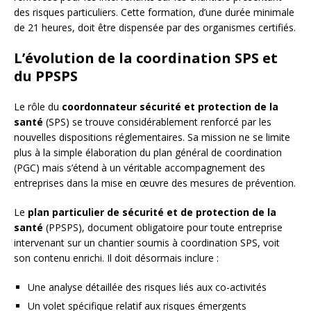
des risques particuliers. Cette formation, d’une durée minimale
de 21 heures, doit être dispensée par des organismes certifiés.
L’évolution de la coordination SPS et
du PPSPS
Le rôle du
coordonnateur sécurité et protection de la
santé
(SPS) se trouve considérablement renforcé par les
nouvelles dispositions réglementaires. Sa mission ne se limite
plus à la simple élaboration du plan général de coordination
(PGC) mais s’étend à un véritable accompagnement des
entreprises dans la mise en œuvre des mesures de prévention.
Le
plan particulier de sécurité et de protection de la
santé
(PPSPS), document obligatoire pour toute entreprise
intervenant sur un chantier soumis à coordination SPS, voit
son contenu enrichi. Il doit désormais inclure :
Une analyse détaillée des risques liés aux co-activités
Un volet spécifique relatif aux risques émergents