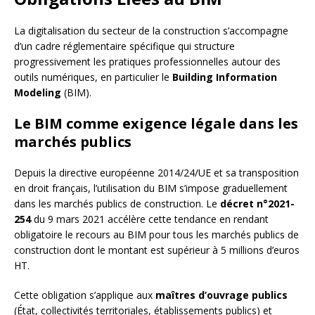
La digitalisation du secteur de la construction s’accompagne
d’un cadre réglementaire spécifique qui structure
progressivement les pratiques professionnelles autour des
outils numériques, en particulier le
Building Information
Modeling
(BIM).
Le BIM comme exigence légale dans les
marchés publics
Depuis la directive européenne 2014/24/UE et sa transposition
en droit français, l’utilisation du BIM s’impose graduellement
dans les marchés publics de construction. Le
décret n°2021-
254
du 9 mars 2021 accélère cette tendance en rendant
obligatoire le recours au BIM pour tous les marchés publics de
construction dont le montant est supérieur à 5 millions d’euros
HT.
Cette obligation s’applique aux
maîtres d’ouvrage publics
(État, collectivités territoriales, établissements publics) et