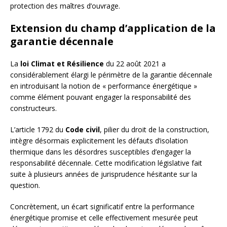
protection des maîtres d’ouvrage.
Extension du champ d’application de la
garantie décennale
La
loi Climat et Résilience
du 22 août 2021 a
considérablement élargi le périmètre de la garantie décennale
en introduisant la notion de « performance énergétique »
comme élément pouvant engager la responsabilité des
constructeurs.
L’article 1792 du
Code civil
, pilier du droit de la construction,
intègre désormais explicitement les défauts d’isolation
thermique dans les désordres susceptibles d’engager la
responsabilité décennale. Cette modification législative fait
suite à plusieurs années de jurisprudence hésitante sur la
question.
Concrètement, un écart significatif entre la performance
énergétique promise et celle effectivement mesurée peut