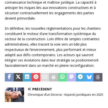
connaissance technique et maîtrise juridique. La capacité à
anticiper les risques liés aux innovations constructives et à
sécuriser contractuellement les engagements des parties
devient primordiale.
En définitive, les nouvelles réglementations pour les chantiers
constituent le moteur d’une transformation systémique du
secteur de la construction. Loin d’être de simples contraintes
administratives, elles tracent la voie vers un bâti plus
respectueux de l’environnement, plus performant et mieux
adapté aux défis contemporains. Les acteurs qui sauront
intégrer ces évolutions dans leur stratégie se positionneront
favorablement dans un marché en pleine reconfiguration.
PRÉCÉDENT
Chronique d’un Divorce : Aspects Juridiques en 2025