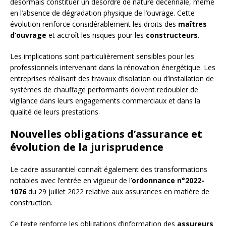
désormais constituer un désordre de nature décennale, même
en l’absence de dégradation physique de l’ouvrage. Cette
évolution renforce considérablement les droits des
maîtres
d’ouvrage
et accroît les risques pour les
constructeurs
.
Les implications sont particulièrement sensibles pour les
professionnels intervenant dans la rénovation énergétique. Les
entreprises réalisant des travaux d’isolation ou d’installation de
systèmes de chauffage performants doivent redoubler de
vigilance dans leurs engagements commerciaux et dans la
qualité de leurs prestations.
Nouvelles obligations d’assurance et
évolution de la jurisprudence
Le cadre assurantiel connaît également des transformations
notables avec l’entrée en vigueur de l’
ordonnance n°2022-
1076
du 29 juillet 2022 relative aux assurances en matière de
construction.
Ce texte renforce les obligations d’information des
assureurs