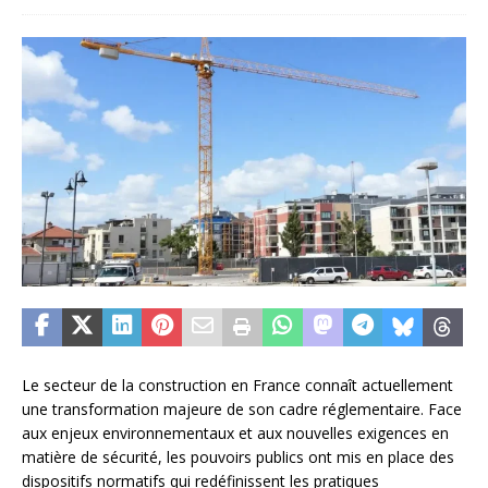
Le secteur de la construction en France connaît actuellement
une transformation majeure de son cadre réglementaire. Face
aux enjeux environnementaux et aux nouvelles exigences en
matière de sécurité, les pouvoirs publics ont mis en place des
dispositifs normatifs qui redéfinissent les pratiques