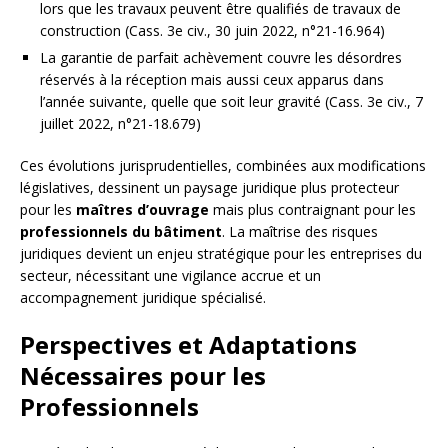
lors que les travaux peuvent être qualifiés de travaux de
construction (Cass. 3e civ., 30 juin 2022, n°21-16.964)
La garantie de parfait achèvement couvre les désordres
réservés à la réception mais aussi ceux apparus dans
l’année suivante, quelle que soit leur gravité (Cass. 3e civ., 7
juillet 2022, n°21-18.679)
Ces évolutions jurisprudentielles, combinées aux modifications
législatives, dessinent un paysage juridique plus protecteur
pour les
maîtres d’ouvrage
mais plus contraignant pour les
professionnels du bâtiment
. La maîtrise des risques
juridiques devient un enjeu stratégique pour les entreprises du
secteur, nécessitant une vigilance accrue et un
accompagnement juridique spécialisé.
Perspectives et Adaptations
Nécessaires pour les
Professionnels