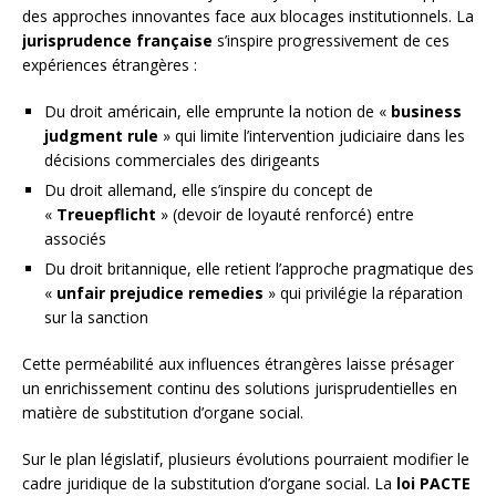
des approches innovantes face aux blocages institutionnels. La
jurisprudence française
s’inspire progressivement de ces
expériences étrangères :
Du droit américain, elle emprunte la notion de «
business
judgment rule
» qui limite l’intervention judiciaire dans les
décisions commerciales des dirigeants
Du droit allemand, elle s’inspire du concept de
«
Treuepflicht
» (devoir de loyauté renforcé) entre
associés
Du droit britannique, elle retient l’approche pragmatique des
«
unfair prejudice remedies
» qui privilégie la réparation
sur la sanction
Cette perméabilité aux influences étrangères laisse présager
un enrichissement continu des solutions jurisprudentielles en
matière de substitution d’organe social.
Sur le plan législatif, plusieurs évolutions pourraient modifier le
cadre juridique de la substitution d’organe social. La
loi PACTE