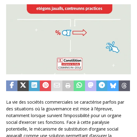
La vie des sociétés commerciales se caractérise parfois par
des situations où la gouvernance est mise à l’épreuve,
notamment lorsque survient l’impossibilité pour un organe
social d’exercer ses fonctions. Face à cette paralysie
potentielle, le mécanisme de substitution d’organe social
apparaît comme une solution permettant d’assurer la