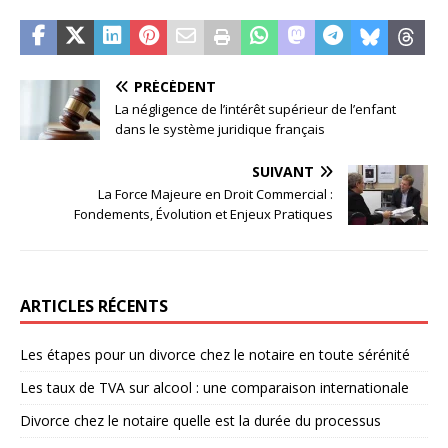
PRÉCÉDENT
La négligence de l’intérêt supérieur de l’enfant
dans le système juridique français
SUIVANT
La Force Majeure en Droit Commercial :
Fondements, Évolution et Enjeux Pratiques
ARTICLES RÉCENTS
Les étapes pour un divorce chez le notaire en toute sérénité
Les taux de TVA sur alcool : une comparaison internationale
Divorce chez le notaire quelle est la durée du processus