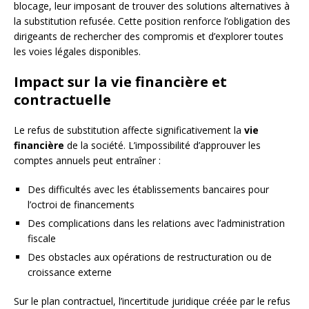
blocage, leur imposant de trouver des solutions alternatives à
la substitution refusée. Cette position renforce l’obligation des
dirigeants de rechercher des compromis et d’explorer toutes
les voies légales disponibles.
Impact sur la vie financière et
contractuelle
Le refus de substitution affecte significativement la
vie
financière
de la société. L’impossibilité d’approuver les
comptes annuels peut entraîner :
Des difficultés avec les établissements bancaires pour
l’octroi de financements
Des complications dans les relations avec l’administration
fiscale
Des obstacles aux opérations de restructuration ou de
croissance externe
Sur le plan contractuel, l’incertitude juridique créée par le refus