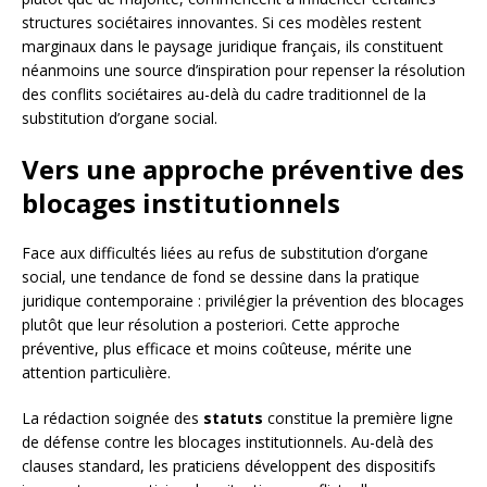
structures sociétaires innovantes. Si ces modèles restent
marginaux dans le paysage juridique français, ils constituent
néanmoins une source d’inspiration pour repenser la résolution
des conflits sociétaires au-delà du cadre traditionnel de la
substitution d’organe social.
Vers une approche préventive des
blocages institutionnels
Face aux difficultés liées au refus de substitution d’organe
social, une tendance de fond se dessine dans la pratique
juridique contemporaine : privilégier la prévention des blocages
plutôt que leur résolution a posteriori. Cette approche
préventive, plus efficace et moins coûteuse, mérite une
attention particulière.
La rédaction soignée des
statuts
constitue la première ligne
de défense contre les blocages institutionnels. Au-delà des
clauses standard, les praticiens développent des dispositifs