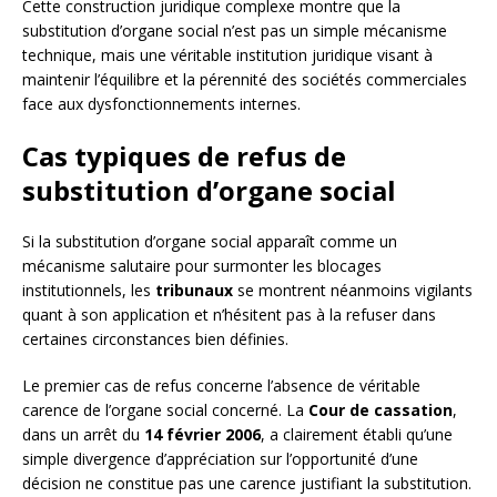
Cette construction juridique complexe montre que la
substitution d’organe social n’est pas un simple mécanisme
technique, mais une véritable institution juridique visant à
maintenir l’équilibre et la pérennité des sociétés commerciales
face aux dysfonctionnements internes.
Cas typiques de refus de
substitution d’organe social
Si la substitution d’organe social apparaît comme un
mécanisme salutaire pour surmonter les blocages
institutionnels, les
tribunaux
se montrent néanmoins vigilants
quant à son application et n’hésitent pas à la refuser dans
certaines circonstances bien définies.
Le premier cas de refus concerne l’absence de véritable
carence de l’organe social concerné. La
Cour de cassation
,
dans un arrêt du
14 février 2006
, a clairement établi qu’une
simple divergence d’appréciation sur l’opportunité d’une
décision ne constitue pas une carence justifiant la substitution.