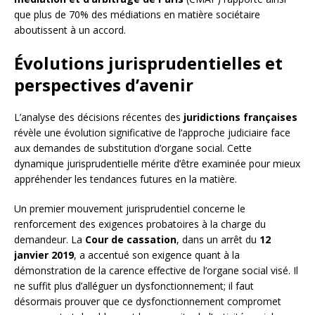
que plus de 70% des médiations en matière sociétaire
aboutissent à un accord.
Évolutions jurisprudentielles et
perspectives d’avenir
L’analyse des décisions récentes des
juridictions françaises
révèle une évolution significative de l’approche judiciaire face
aux demandes de substitution d’organe social. Cette
dynamique jurisprudentielle mérite d’être examinée pour mieux
appréhender les tendances futures en la matière.
Un premier mouvement jurisprudentiel concerne le
renforcement des exigences probatoires à la charge du
demandeur. La
Cour de cassation
, dans un arrêt du
12
janvier 2019
, a accentué son exigence quant à la
démonstration de la carence effective de l’organe social visé. Il
ne suffit plus d’alléguer un dysfonctionnement; il faut
désormais prouver que ce dysfonctionnement compromet