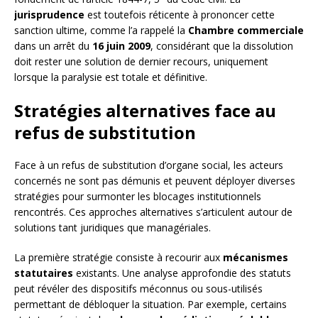
jurisprudence
est toutefois réticente à prononcer cette
sanction ultime, comme l’a rappelé la
Chambre commerciale
dans un arrêt du
16 juin 2009
, considérant que la dissolution
doit rester une solution de dernier recours, uniquement
lorsque la paralysie est totale et définitive.
Stratégies alternatives face au
refus de substitution
Face à un refus de substitution d’organe social, les acteurs
concernés ne sont pas démunis et peuvent déployer diverses
stratégies pour surmonter les blocages institutionnels
rencontrés. Ces approches alternatives s’articulent autour de
solutions tant juridiques que managériales.
La première stratégie consiste à recourir aux
mécanismes
statutaires
existants. Une analyse approfondie des statuts
peut révéler des dispositifs méconnus ou sous-utilisés
permettant de débloquer la situation. Par exemple, certains