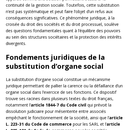
continuité de la gestion sociale. Toutefois, cette substitution
n’est pas systématique et peut faire l’objet d’un refus aux
conséquences significatives. Ce phénomène juridique, à la
croisée du droit des sociétés et du droit processuel, soulève
des questions fondamentales quant à l’équilibre des pouvoirs
au sein des structures sociétaires et la protection des intérêts
divergents.
Fondements juridiques de la
substitution d’organe social
La substitution d’organe social constitue un mécanisme
juridique permettant de pallier la carence ou la défaillance d’un
organe social dans l’exercice de ses fonctions. Ce dispositif
trouve ses racines dans plusieurs textes du droit français,
notamment l’
article 1844-7 du Code civil
qui prévoit la
dissolution judiciaire pour mésentente entre associés
empêchant le fonctionnement de la société, ainsi que l’
article
L. 223-31 du Code de commerce
pour les SARL et l’
article