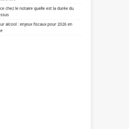
ce chez le notaire quelle est la durée du
essus
ur alcool : enjeux fiscaux pour 2026 en
ce