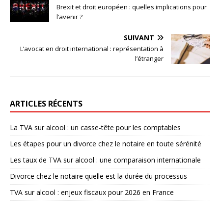
Brexit et droit européen : quelles implications pour
l’avenir ?
SUIVANT
L’avocat en droit international : représentation à
l’étranger
ARTICLES RÉCENTS
La TVA sur alcool : un casse-tête pour les comptables
Les étapes pour un divorce chez le notaire en toute sérénité
Les taux de TVA sur alcool : une comparaison internationale
Divorce chez le notaire quelle est la durée du processus
TVA sur alcool : enjeux fiscaux pour 2026 en France