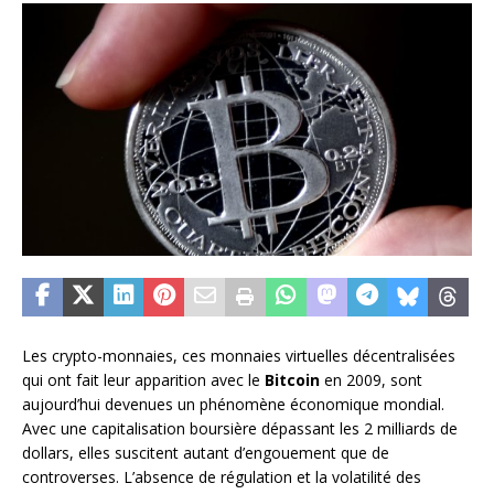
Les crypto-monnaies, ces monnaies virtuelles décentralisées
qui ont fait leur apparition avec le
Bitcoin
en 2009, sont
aujourd’hui devenues un phénomène économique mondial.
Avec une capitalisation boursière dépassant les 2 milliards de
dollars, elles suscitent autant d’engouement que de
controverses. L’absence de régulation et la volatilité des