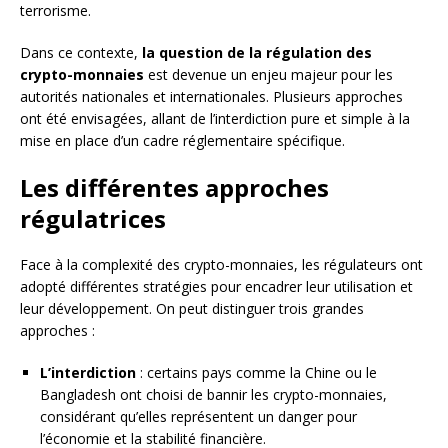
terrorisme.
Dans ce contexte,
la question de la régulation des
crypto-monnaies
est devenue un enjeu majeur pour les
autorités nationales et internationales. Plusieurs approches
ont été envisagées, allant de l’interdiction pure et simple à la
mise en place d’un cadre réglementaire spécifique.
Les différentes approches
régulatrices
Face à la complexité des crypto-monnaies, les régulateurs ont
adopté différentes stratégies pour encadrer leur utilisation et
leur développement. On peut distinguer trois grandes
approches :
L’interdiction
: certains pays comme la Chine ou le
Bangladesh ont choisi de bannir les crypto-monnaies,
considérant qu’elles représentent un danger pour
l’économie et la stabilité financière.