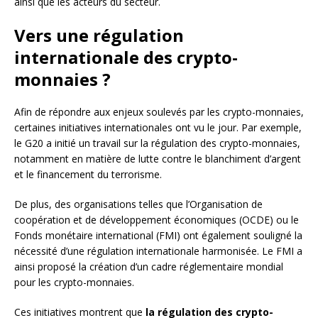
ainsi que les acteurs du secteur.
Vers une régulation
internationale des crypto-
monnaies ?
Afin de répondre aux enjeux soulevés par les crypto-monnaies,
certaines initiatives internationales ont vu le jour. Par exemple,
le G20 a initié un travail sur la régulation des crypto-monnaies,
notamment en matière de lutte contre le blanchiment d’argent
et le financement du terrorisme.
De plus, des organisations telles que l’Organisation de
coopération et de développement économiques (OCDE) ou le
Fonds monétaire international (FMI) ont également souligné la
nécessité d’une régulation internationale harmonisée. Le FMI a
ainsi proposé la création d’un cadre réglementaire mondial
pour les crypto-monnaies.
Ces initiatives montrent que
la régulation des crypto-