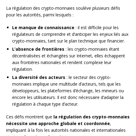
La régulation des crypto-monnaies soulève plusieurs défis
pour les autorités, parmi lesquels :
Le manque de connaissance
: il est difficile pour les
régulateurs de comprendre et d’anticiper les enjeux liés aux
crypto-monnaies, tant sur le plan technique que financier.
L’absence de frontières
: les crypto-monnaies étant
décentralisées et échangées sur Internet, elles échappent
aux frontières nationales et rendent complexe leur
régulation.
La diversité des acteurs
: le secteur des crypto-
monnaies implique une multitude d’acteurs, tels que les
développeurs, les plateformes d’échange, les mineurs ou
encore les utilisateurs. Il est donc nécessaire d’adapter la
régulation à chaque type d’acteur.
Ces défis montrent que
la régulation des crypto-monnaies
nécessite une approche globale et coordonnée
,
impliquant à la fois les autorités nationales et internationales