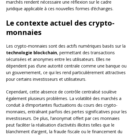
marchés rendent nécessaire une réflexion sur le cadre
juridique applicable à ces nouvelles formes d’échanges.
Le contexte actuel des crypto-
monnaies
Les crypto-monnaies sont des actifs numériques basés sur la
technologie blockchain
, permettant des transactions
sécurisées et anonymes entre les utilisateurs. Elles ne
dépendent pas d’une autorité centrale comme une banque ou
un gouvernement, ce qui les rend particulièrement attractives
pour certains investisseurs et utilisateurs.
Cependant, cette absence de contrôle centralisé soulève
également plusieurs problèmes. La volatilité des marchés a
conduit à d’importantes fluctuations du cours des crypto-
monnaies, entraînant parfois des pertes significatives pour les
investisseurs. De plus, l’anonymat offert par ces monnaies
peut faciliter la réalisation d’activités illicites telles que le
blanchiment d’argent, la fraude fiscale ou le financement du