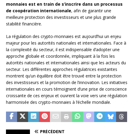
monnaies est en train de s’inscrire dans un processus
de coopération internationale
, afin de garantir une
meilleure protection des investisseurs et une plus grande
stabilité financière.
La régulation des crypto-monnaies est aujourd’hui un enjeu
majeur pour les autorités nationales et internationales. Face à
la complexité du secteur, il est indispensable d’adopter une
approche globale et coordonnée, impliquant à la fois les
autorités nationales et internationales ainsi que les acteurs du
secteur. Les différentes approches régulatrices existantes
montrent qu’un équilibre doit être trouvé entre la protection
des investisseurs et la promotion de l’innovation. Les initiatives
internationales en cours témoignent d’une prise de conscience
croissante de ces enjeux et ouvrent la voie vers une régulation
harmonisée des crypto-monnaies à l’échelle mondiale.
PRÉCÉDENT