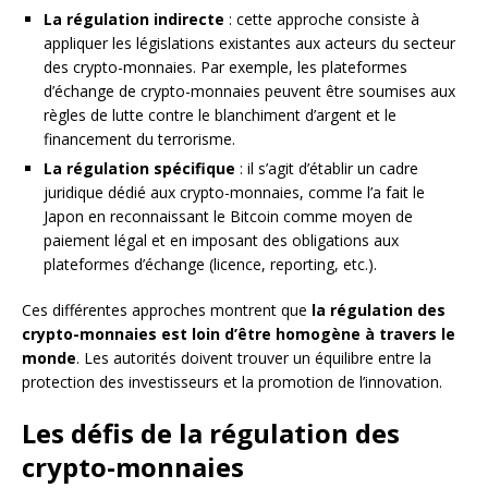
La régulation indirecte
: cette approche consiste à
appliquer les législations existantes aux acteurs du secteur
des crypto-monnaies. Par exemple, les plateformes
d’échange de crypto-monnaies peuvent être soumises aux
règles de lutte contre le blanchiment d’argent et le
financement du terrorisme.
La régulation spécifique
: il s’agit d’établir un cadre
juridique dédié aux crypto-monnaies, comme l’a fait le
Japon en reconnaissant le Bitcoin comme moyen de
paiement légal et en imposant des obligations aux
plateformes d’échange (licence, reporting, etc.).
Ces différentes approches montrent que
la régulation des
crypto-monnaies est loin d’être homogène à travers le
monde
. Les autorités doivent trouver un équilibre entre la
protection des investisseurs et la promotion de l’innovation.
Les défis de la régulation des
crypto-monnaies