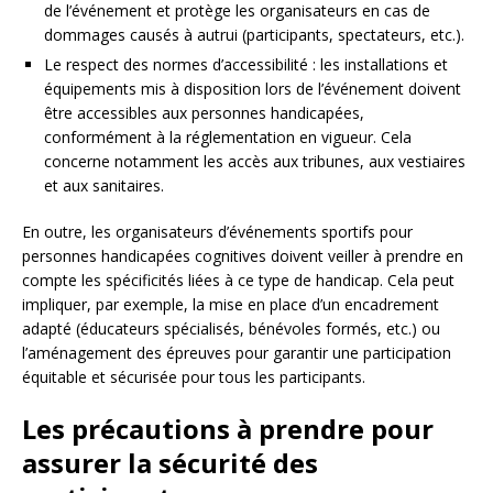
de l’événement et protège les organisateurs en cas de
dommages causés à autrui (participants, spectateurs, etc.).
Le respect des normes d’accessibilité : les installations et
équipements mis à disposition lors de l’événement doivent
être accessibles aux personnes handicapées,
conformément à la réglementation en vigueur. Cela
concerne notamment les accès aux tribunes, aux vestiaires
et aux sanitaires.
En outre, les organisateurs d’événements sportifs pour
personnes handicapées cognitives doivent veiller à prendre en
compte les spécificités liées à ce type de handicap. Cela peut
impliquer, par exemple, la mise en place d’un encadrement
adapté (éducateurs spécialisés, bénévoles formés, etc.) ou
l’aménagement des épreuves pour garantir une participation
équitable et sécurisée pour tous les participants.
Les précautions à prendre pour
assurer la sécurité des