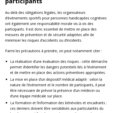
participants
Au-delà des obligations légales, les organisateurs
d’événements sportifs pour personnes handicapées cognitives
ont également une responsabilité morale vis-à-vis des
participants. Il est donc essentiel de mettre en place des
mesures de prévention et de sécurité adaptées afin de
minimiser les risques d’accidents ou d’incidents.
Parmi les précautions à prendre, on peut notamment citer :
La réalisation d’une évaluation des risques : cette démarche
permet d’identifier les dangers potentiels liés à l’événement
et de mettre en place des actions préventives appropriées.
La mise en place d’un dispositif médical adapté : selon la
nature de l’événement et le nombre de participants, il peut
être nécessaire de prévoir la présence d’un médecin ou
d’une équipe médicale sur place.
La formation et l’information des bénévoles et encadrants :
ces derniers doivent être sensibilisés aux particularités du