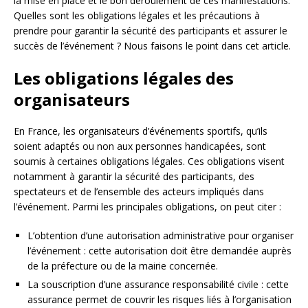
la mise en place et le bon déroulement de ces manifestations.
Quelles sont les obligations légales et les précautions à
prendre pour garantir la sécurité des participants et assurer le
succès de l’événement ? Nous faisons le point dans cet article.
Les obligations légales des
organisateurs
En France, les organisateurs d’événements sportifs, qu’ils
soient adaptés ou non aux personnes handicapées, sont
soumis à certaines obligations légales. Ces obligations visent
notamment à garantir la sécurité des participants, des
spectateurs et de l’ensemble des acteurs impliqués dans
l’événement. Parmi les principales obligations, on peut citer :
L’obtention d’une autorisation administrative pour organiser
l’événement : cette autorisation doit être demandée auprès
de la préfecture ou de la mairie concernée.
La souscription d’une assurance responsabilité civile : cette
assurance permet de couvrir les risques liés à l’organisation