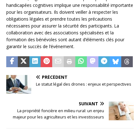
handicapées cognitives implique une responsabilité importante
pour les organisateurs. Ils doivent veiller à respecter les
obligations légales et prendre toutes les précautions
nécessaires pour assurer la sécurité des participants. La
collaboration avec des associations spécialisées et la
formation des bénévoles sont autant d’éléments clés pour
garantir le succès de l’événement.
PRÉCÉDENT
Le statut légal des drones : enjeux et perspectives
SUIVANT
La propriété foncière en milieu rural: un enjeu
majeur pour les agriculteurs et les investisseurs