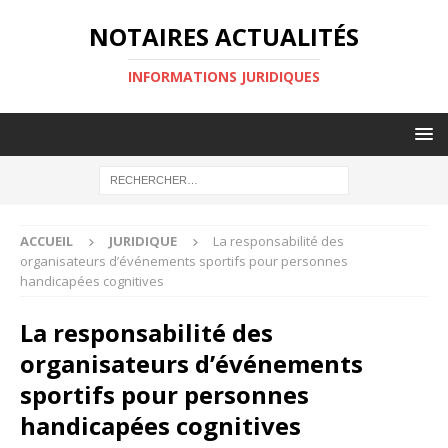
NOTAIRES ACTUALITÉS
INFORMATIONS JURIDIQUES
ACCUEIL
JURIDIQUE
La responsabilité des
organisateurs d’événements sportifs pour personnes
handicapées cognitives
La responsabilité des
organisateurs d’événements
sportifs pour personnes
handicapées cognitives