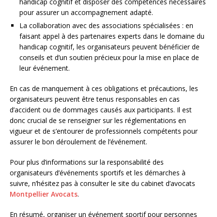
handicap cognitif et disposer des compétences nécessaires
pour assurer un accompagnement adapté.
La collaboration avec des associations spécialisées : en
faisant appel à des partenaires experts dans le domaine du
handicap cognitif, les organisateurs peuvent bénéficier de
conseils et d’un soutien précieux pour la mise en place de
leur événement.
En cas de manquement à ces obligations et précautions, les
organisateurs peuvent être tenus responsables en cas
d’accident ou de dommages causés aux participants. Il est
donc crucial de se renseigner sur les réglementations en
vigueur et de s’entourer de professionnels compétents pour
assurer le bon déroulement de l’événement.
Pour plus d’informations sur la responsabilité des
organisateurs d’événements sportifs et les démarches à
suivre, n’hésitez pas à consulter le site du cabinet d’avocats
Montpellier Avocats
.
En résumé, organiser un événement sportif pour personnes