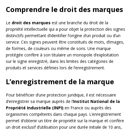
Comprendre le droit des marques
Le
droit des marques
est une branche du droit de la
propriété intellectuelle qui a pour objet la protection des signes
distinctifs permettant d’identifier l’origine d’un produit ou d’un
service. Ces signes peuvent être constitués de mots, d’images,
de formes, de couleurs ou même de sons. Une marque
protégée confère à son titulaire un monopole d’exploitation
sur le signe enregistré, dans les limites des catégories de
produits et services définies lors de l’enregistrement.
L’enregistrement de la marque
Pour bénéficier d’une protection juridique, il est nécessaire
d’enregistrer sa marque auprès de l’
Institut National de la
Propriété Industrielle (INPI)
en France ou auprès des
organismes compétents dans chaque pays. L’enregistrement
permet d’obtenir un titre de propriété sur la marque et confère
un droit exclusif d’utilisation pour une durée initiale de 10 ans,