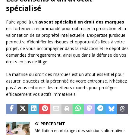
spécialisé
Faire appel à un
avocat spécialisé en droit des marques
est fortement recommandé pour optimiser la protection et la
valorisation de sa propriété intellectuelle. L’expertise juridique
permettra d’identifier les risques et opportunités liées à votre
projet, de vous accompagner dans la rédaction et le dépôt des
demandes d’enregistrement, ainsi que dans la défense de vos
droits en cas de litige.
La maîtrise du droit des marques est un atout essentiel pour
assurer le succès et la pérennité de votre entreprise. N’hésitez
pas à vous entourer des meilleurs experts pour protéger
efficacement vos actifs immatériels.
PRÉCÉDENT
Médiation et arbitrage : des solutions alternatives