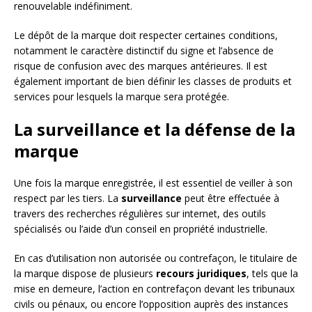
renouvelable indéfiniment.
Le dépôt de la marque doit respecter certaines conditions,
notamment le caractère distinctif du signe et l’absence de
risque de confusion avec des marques antérieures. Il est
également important de bien définir les classes de produits et
services pour lesquels la marque sera protégée.
La surveillance et la défense de la
marque
Une fois la marque enregistrée, il est essentiel de veiller à son
respect par les tiers. La
surveillance
peut être effectuée à
travers des recherches régulières sur internet, des outils
spécialisés ou l’aide d’un conseil en propriété industrielle.
En cas d’utilisation non autorisée ou contrefaçon, le titulaire de
la marque dispose de plusieurs
recours juridiques
, tels que la
mise en demeure, l’action en contrefaçon devant les tribunaux
civils ou pénaux, ou encore l’opposition auprès des instances