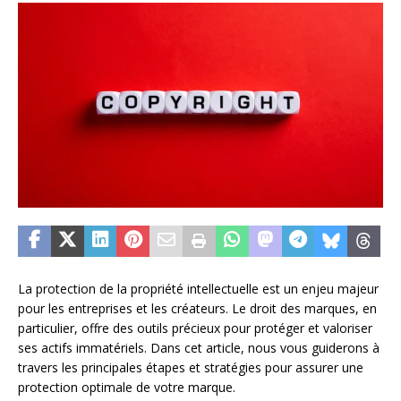
La protection de la propriété intellectuelle est un enjeu majeur
pour les entreprises et les créateurs. Le droit des marques, en
particulier, offre des outils précieux pour protéger et valoriser
ses actifs immatériels. Dans cet article, nous vous guiderons à
travers les principales étapes et stratégies pour assurer une
protection optimale de votre marque.