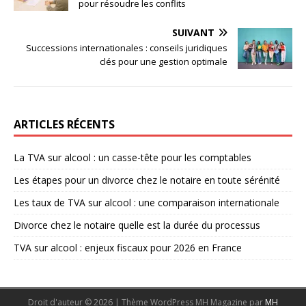
pour résoudre les conflits
SUIVANT
Successions internationales : conseils juridiques
clés pour une gestion optimale
ARTICLES RÉCENTS
La TVA sur alcool : un casse-tête pour les comptables
Les étapes pour un divorce chez le notaire en toute sérénité
Les taux de TVA sur alcool : une comparaison internationale
Divorce chez le notaire quelle est la durée du processus
TVA sur alcool : enjeux fiscaux pour 2026 en France
Droit d'auteur © 2026 | Thème WordPress MH Magazine par
MH