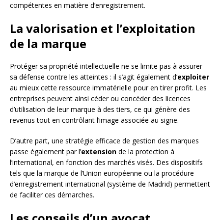
compétentes en matière d’enregistrement.
La valorisation et l’exploitation
de la marque
Protéger sa propriété intellectuelle ne se limite pas à assurer
sa défense contre les atteintes : il s’agit également d’
exploiter
au mieux cette ressource immatérielle pour en tirer profit. Les
entreprises peuvent ainsi céder ou concéder des licences
d’utilisation de leur marque à des tiers, ce qui génère des
revenus tout en contrôlant l’image associée au signe.
D’autre part, une stratégie efficace de gestion des marques
passe également par l’
extension
de la protection à
l’international, en fonction des marchés visés. Des dispositifs
tels que la marque de l’Union européenne ou la procédure
d’enregistrement international (système de Madrid) permettent
de faciliter ces démarches.
Les conseils d’un avocat