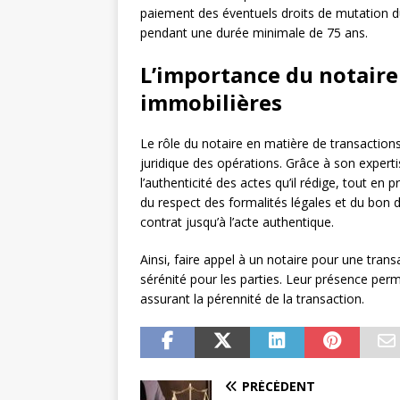
paiement des éventuels droits de mutation d
pendant une durée minimale de 75 ans.
L’importance du notaire
immobilières
Le rôle du notaire en matière de transactions
juridique des opérations. Grâce à son expertise
l’authenticité des actes qu’il rédige, tout en 
du respect des formalités légales et du bon d
contrat jusqu’à l’acte authentique.
Ainsi, faire appel à un notaire pour une tran
sérénité pour les parties. Leur présence perme
assurant la pérennité de la transaction.
PRÉCÉDENT