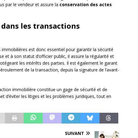
us par le vendeur et assure la
conservation des actes
 dans les transactions
 immobilières est donc essentiel pour garantir la sécurité
 et à son statut d’officier public, il assure la régularité et
protégeant les intérêts des parties. Il est également le garant
éroulement de la transaction, depuis la signature de l’avant-
saction immobilière constitue un gage de sécurité et de
t d’éviter les litiges et les problèmes juridiques, tout en
SUIVANT