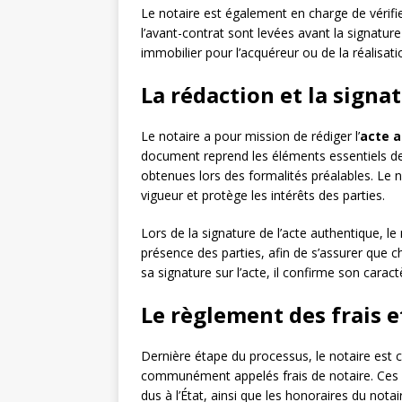
Le notaire est également en charge de vérifi
l’avant-contrat sont levées avant la signature d
immobilier pour l’acquéreur ou de la réalisat
La rédaction et la signa
Le notaire a pour mission de rédiger l’
acte 
document reprend les éléments essentiels de l
obtenues lors des formalités préalables. Le no
vigueur et protège les intérêts des parties.
Lors de la signature de l’acte authentique, le
présence des parties, afin de s’assurer que
sa signature sur l’acte, il confirme son cara
Le règlement des frais e
Dernière étape du processus, le notaire est 
communément appelés frais de notaire. Ces 
dus à l’État, ainsi que les honoraires du not