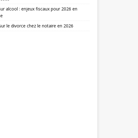
ur alcool : enjeux fiscaux pour 2026 en
ce
ur le divorce chez le notaire en 2026