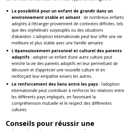
La possibilité pour un enfant de grandir dans un
environnement stable et aimant
: de nombreux enfants
adoptés à l’étranger proviennent de contextes difficiles, tels
que des orphelinats surpeuplés ou des situations
d’abandon. L’adoption internationale peut leur offrir une vie
meilleure et plus stable avec une famille aimante.
L’épanouissement personnel et culturel des parents
adoptifs
: adopter un enfant d’une autre culture peut
enrichir la vie des parents adoptifs en leur permettant de
découvrir et d’apprécier une nouvelle culture et en
renforçant leur empathie envers les autres.
Le renforcement des liens entre les pays
: l’adoption
internationale peut contribuer à renforcer les relations entre
les différents pays impliqués, en favorisant la
compréhension mutuelle et le respect des différentes
cultures.
Conseils pour réussir une