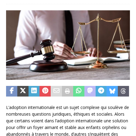
L’adoption internationale est un sujet complexe qui soulève de
nombreuses questions juridiques, éthiques et sociales. Alors
que certains voient dans l’adoption internationale une solution
pour offrir un foyer aimant et stable aux enfants orphelins ou
abandonnés à travers le monde, d’autres s’inquiètent des