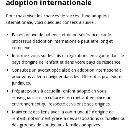
adoption internationale
Pour maximiser les chances de succès d’une adoption
internationale, voici quelques conseils à suivre :
Faites preuve de patience et de persévérance, car le
processus d’adoption internationale peut être long et
complexe.
Informez-vous sur les lois et régulations en vigueur dans le
pays d’origine de l’enfant et dans votre pays de résidence.
Consultez un avocat spécialisé en adoption internationale
pour vous aider à naviguer dans les différentes procédures
juridiques.
Préparez-vous à accueillir l’enfant adopté en vous
renseignant sur sa culture et en mettant en place un
environnement qui respecte et valorise ses origines.
Maintenez des liens avec la communauté d’origine de
l’enfant, notamment grâce à des associations culturelles ou
des groupes de soutien aux familles adoptives.