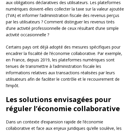
aux obligations déclaratives des utilisateurs. Les plateformes
numériques doivent-elles collecter la taxe sur la valeur ajoutée
(TVA) et informer l’administration fiscale des revenus perçus
par les utilisateurs ? Comment distinguer les revenus tirés
d’une activité professionnelle de ceux résultant d’une simple
activité occasionnelle ?
Certains pays ont déjà adopté des mesures spécifiques pour
encadrer la fiscalité de l’économie collaborative. Par exemple,
en France, depuis 2019, les plateformes numériques sont
tenues de transmettre à l’administration fiscale les
informations relatives aux transactions réalisées par leurs
utilisateurs afin de faciliter le contrôle et le recouvrement de
l’impôt.
Les solutions envisagées pour
réguler l’économie collaborative
Dans un contexte d’expansion rapide de l’économie
collaborative et face aux enjeux juridiques qu’elle soulève, les