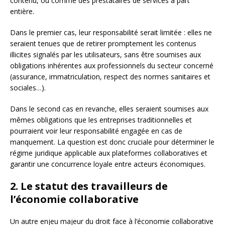
contenu, ou comme des prestataires de services à part
entière.
Dans le premier cas, leur responsabilité serait limitée : elles ne
seraient tenues que de retirer promptement les contenus
illicites signalés par les utilisateurs, sans être soumises aux
obligations inhérentes aux professionnels du secteur concerné
(assurance, immatriculation, respect des normes sanitaires et
sociales…).
Dans le second cas en revanche, elles seraient soumises aux
mêmes obligations que les entreprises traditionnelles et
pourraient voir leur responsabilité engagée en cas de
manquement. La question est donc cruciale pour déterminer le
régime juridique applicable aux plateformes collaboratives et
garantir une concurrence loyale entre acteurs économiques.
2. Le statut des travailleurs de
l’économie collaborative
Un autre enjeu majeur du droit face à l’économie collaborative