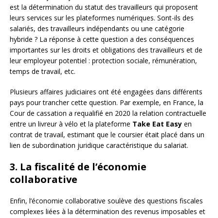
est la détermination du statut des travailleurs qui proposent
leurs services sur les plateformes numériques. Sont-ils des
salariés, des travailleurs indépendants ou une catégorie
hybride ? La réponse à cette question a des conséquences
importantes sur les droits et obligations des travailleurs et de
leur employeur potentiel : protection sociale, rémunération,
temps de travail, etc.
Plusieurs affaires judiciaires ont été engagées dans différents
pays pour trancher cette question. Par exemple, en France, la
Cour de cassation a requalifié en 2020 la relation contractuelle
entre un livreur à vélo et la plateforme
Take Eat Easy
en
contrat de travail, estimant que le coursier était placé dans un
lien de subordination juridique caractéristique du salariat.
3. La fiscalité de l’économie
collaborative
Enfin, l’économie collaborative soulève des questions fiscales
complexes liées à la détermination des revenus imposables et