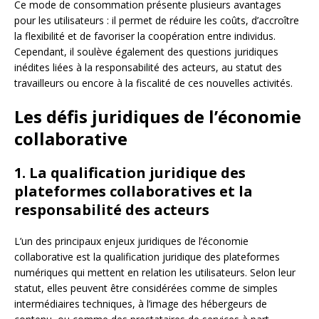
Ce mode de consommation présente plusieurs avantages
pour les utilisateurs : il permet de réduire les coûts, d’accroître
la flexibilité et de favoriser la coopération entre individus.
Cependant, il soulève également des questions juridiques
inédites liées à la responsabilité des acteurs, au statut des
travailleurs ou encore à la fiscalité de ces nouvelles activités.
Les défis juridiques de l’économie
collaborative
1. La qualification juridique des
plateformes collaboratives et la
responsabilité des acteurs
L’un des principaux enjeux juridiques de l’économie
collaborative est la qualification juridique des plateformes
numériques qui mettent en relation les utilisateurs. Selon leur
statut, elles peuvent être considérées comme de simples
intermédiaires techniques, à l’image des hébergeurs de