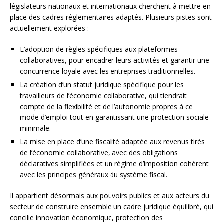
législateurs nationaux et internationaux cherchent à mettre en
place des cadres réglementaires adaptés. Plusieurs pistes sont
actuellement explorées :
L’adoption de règles spécifiques aux plateformes
collaboratives, pour encadrer leurs activités et garantir une
concurrence loyale avec les entreprises traditionnelles.
La création d’un statut juridique spécifique pour les
travailleurs de l’économie collaborative, qui tiendrait
compte de la flexibilité et de l’autonomie propres à ce
mode d’emploi tout en garantissant une protection sociale
minimale.
La mise en place d’une fiscalité adaptée aux revenus tirés
de l’économie collaborative, avec des obligations
déclaratives simplifiées et un régime d’imposition cohérent
avec les principes généraux du système fiscal.
Il appartient désormais aux pouvoirs publics et aux acteurs du
secteur de construire ensemble un cadre juridique équilibré, qui
concilie innovation économique, protection des