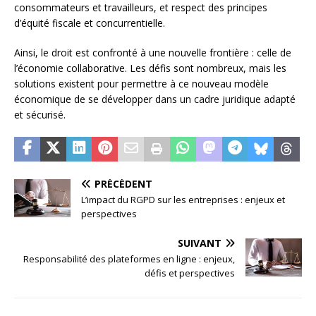
consommateurs et travailleurs, et respect des principes
d’équité fiscale et concurrentielle.
Ainsi, le droit est confronté à une nouvelle frontière : celle de
l’économie collaborative. Les défis sont nombreux, mais les
solutions existent pour permettre à ce nouveau modèle
économique de se développer dans un cadre juridique adapté
et sécurisé.
PRÉCÉDENT
L’impact du RGPD sur les entreprises : enjeux et
perspectives
SUIVANT
Responsabilité des plateformes en ligne : enjeux,
défis et perspectives