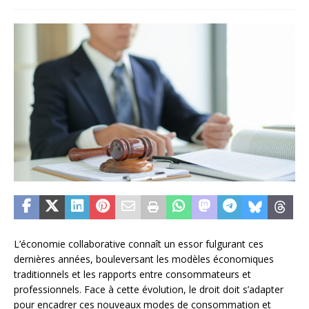
L’économie collaborative connaît un essor fulgurant ces
dernières années, bouleversant les modèles économiques
traditionnels et les rapports entre consommateurs et
professionnels. Face à cette évolution, le droit doit s’adapter
pour encadrer ces nouveaux modes de consommation et