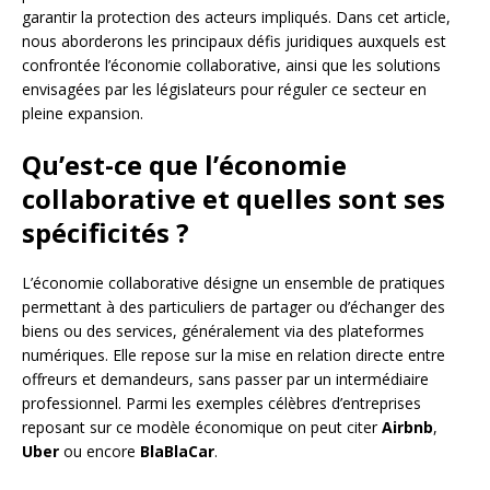
garantir la protection des acteurs impliqués. Dans cet article,
nous aborderons les principaux défis juridiques auxquels est
confrontée l’économie collaborative, ainsi que les solutions
envisagées par les législateurs pour réguler ce secteur en
pleine expansion.
Qu’est-ce que l’économie
collaborative et quelles sont ses
spécificités ?
L’économie collaborative désigne un ensemble de pratiques
permettant à des particuliers de partager ou d’échanger des
biens ou des services, généralement via des plateformes
numériques. Elle repose sur la mise en relation directe entre
offreurs et demandeurs, sans passer par un intermédiaire
professionnel. Parmi les exemples célèbres d’entreprises
reposant sur ce modèle économique on peut citer
Airbnb
,
Uber
ou encore
BlaBlaCar
.