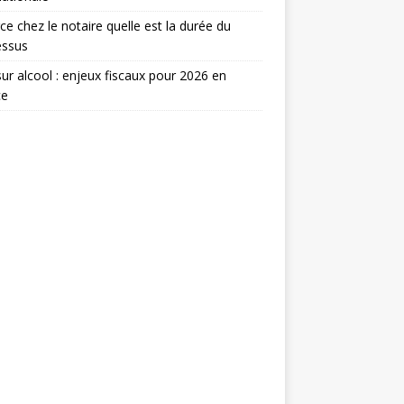
ce chez le notaire quelle est la durée du
essus
ur alcool : enjeux fiscaux pour 2026 en
ce