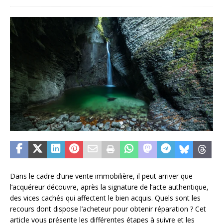
Dans le cadre d’une vente immobilière, il peut arriver que
l’acquéreur découvre, après la signature de l’acte authentique,
des vices cachés qui affectent le bien acquis. Quels sont les
recours dont dispose l’acheteur pour obtenir réparation ? Cet
article vous présente les différentes étapes à suivre et les