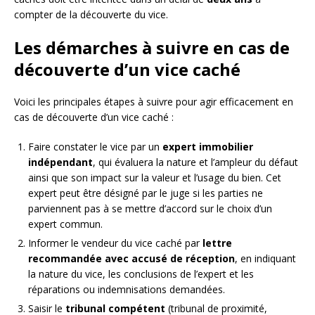
compter de la découverte du vice.
Les démarches à suivre en cas de
découverte d’un vice caché
Voici les principales étapes à suivre pour agir efficacement en
cas de découverte d’un vice caché :
Faire constater le vice par un
expert immobilier
indépendant
, qui évaluera la nature et l’ampleur du défaut
ainsi que son impact sur la valeur et l’usage du bien. Cet
expert peut être désigné par le juge si les parties ne
parviennent pas à se mettre d’accord sur le choix d’un
expert commun.
Informer le vendeur du vice caché par
lettre
recommandée avec accusé de réception
, en indiquant
la nature du vice, les conclusions de l’expert et les
réparations ou indemnisations demandées.
Saisir le
tribunal compétent
(tribunal de proximité,