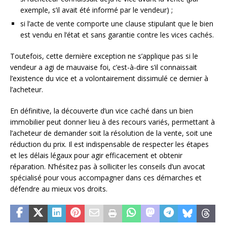
exemple, s’il avait été informé par le vendeur) ;
si l’acte de vente comporte une clause stipulant que le bien
est vendu en l’état et sans garantie contre les vices cachés.
Toutefois, cette dernière exception ne s’applique pas si le
vendeur a agi de mauvaise foi, c’est-à-dire s’il connaissait
l’existence du vice et a volontairement dissimulé ce dernier à
l’acheteur.
En définitive, la découverte d’un vice caché dans un bien
immobilier peut donner lieu à des recours variés, permettant à
l’acheteur de demander soit la résolution de la vente, soit une
réduction du prix. Il est indispensable de respecter les étapes
et les délais légaux pour agir efficacement et obtenir
réparation. N’hésitez pas à solliciter les conseils d’un avocat
spécialisé pour vous accompagner dans ces démarches et
défendre au mieux vos droits.