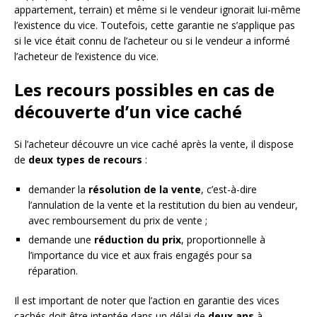
appartement, terrain) et même si le vendeur ignorait lui-même
l’existence du vice. Toutefois, cette garantie ne s’applique pas
si le vice était connu de l’acheteur ou si le vendeur a informé
l’acheteur de l’existence du vice.
Les recours possibles en cas de
découverte d’un vice caché
Si l’acheteur découvre un vice caché après la vente, il dispose
de
deux types de recours
:
demander la
résolution de la vente
, c’est-à-dire
l’annulation de la vente et la restitution du bien au vendeur,
avec remboursement du prix de vente ;
demande une
réduction du prix
, proportionnelle à
l’importance du vice et aux frais engagés pour sa
réparation.
Il est important de noter que l’action en garantie des vices
cachés doit être intentée dans un délai de
deux ans
à