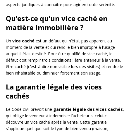
aspects juridiques à connaître pour agir en toute sérénité.
Qu’est-ce qu’un vice caché en
matière immobilière ?
Un
vice caché
est un défaut qui n’était pas apparent au
moment de la vente et qui rend le bien impropre à l’usage
auquel il était destiné. Pour être qualifié de vice caché, le
défaut doit remplir trois conditions : être antérieur à la vente,
être caché (c’est-à-dire non visible lors des visites) et rendre le
bien inhabitable ou diminuer fortement son usage.
La garantie légale des vices
cachés
Le Code civil prévoit une
garantie légale des vices cachés
,
qui oblige le vendeur à indemniser l’acheteur si celui-ci
découvre un vice caché après la vente. Cette garantie
s’applique quel que soit le type de bien vendu (maison,