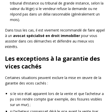
tribunal d’instance ou tribunal de grande instance, selon la
valeur du litige) si le vendeur refuse la demande ou ne
répond pas dans un délai raisonnable (généralement un
mois).
Dans tous les cas, il est vivement recommandé de faire appel
à un
avocat spécialisé en droit immobilier
pour vous
assister dans ces démarches et défendre au mieux vos
intérêts.
Les exceptions à la garantie des
vices cachés
Certaines situations peuvent exclure la mise en œuvre de la
garantie des vices cachés :
si le vice était apparent lors de la vente et que l’acheteur a
pu s’en rendre compte (par exemple, des fissures visibles
sur un mur) ;
si l’acheteur connaissait déjà le vice avant la vente (par