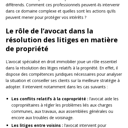
différends. Comment ces professionnels peuvent-ils intervenir
dans ce domaine complexe et quelles sont les actions qu’ils
peuvent mener pour protéger vos intérêts ?
Le rôle de l’avocat dans la
résolution des litiges en matière
de propriété
L’avocat spécialisé en droit immobilier joue un rôle essentiel
dans la résolution des litiges relatifs à la propriété. En effet, il
dispose des compétences juridiques nécessaires pour analyser
la situation et conseiller ses clients sur la meilleure stratégie à
adopter. Il intervient notamment dans les cas suivants :
Les conflits relatifs à la copropriété :
l’avocat aide les
copropriétaires à régler les problèmes liés aux charges
communes, aux travaux, aux assemblées générales ou
encore aux troubles de voisinage.
Les litiges entre voisins :
l’avocat intervient pour