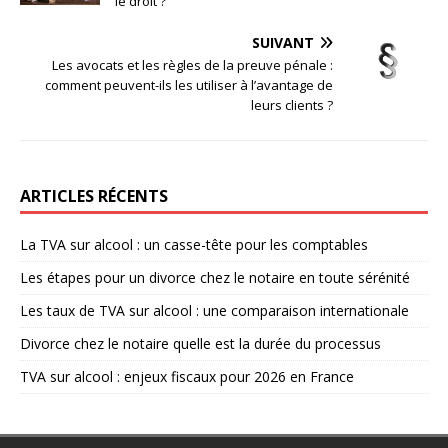
le droit ?
SUIVANT
Les avocats et les règles de la preuve pénale :
comment peuvent-ils les utiliser à l’avantage de
leurs clients ?
ARTICLES RÉCENTS
La TVA sur alcool : un casse-tête pour les comptables
Les étapes pour un divorce chez le notaire en toute sérénité
Les taux de TVA sur alcool : une comparaison internationale
Divorce chez le notaire quelle est la durée du processus
TVA sur alcool : enjeux fiscaux pour 2026 en France