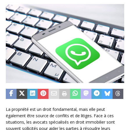
La propriété est un droit fondamental, mais elle peut
également être source de conflits et de litiges. Face à ces
situations, les avocats spécialisés en droit immobilier sont
souvent sollicités pour aider les parties à résoudre leurs