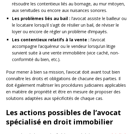
résoudre les contentieux liés au bornage, au mur mitoyen,
aux servitudes ou encore aux nuisances sonores.
Les problèmes liés au bail :
l’avocat assiste le bailleur ou
le locataire lorsqu’il s’agit de résilier un bail, de réviser le
loyer ou encore de régler un problème d’impayés.
Les contentieux relatifs à la vente :
l’avocat
accompagne l’acquéreur ou le vendeur lorsqu’un litige
survient suite à une vente immobilière (vice caché, non-
conformité du bien, etc.).
Pour mener à bien sa mission, l’avocat doit avant tout bien
connaître les droits et obligations de chacune des parties. Il
doit également maîtriser les procédures judiciaires applicables
en matière de propriété et être en mesure de proposer des
solutions adaptées aux spécificités de chaque cas.
Les actions possibles de l’avocat
spécialisé en droit immobilier